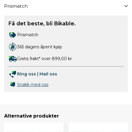
Prismatch
Få det beste, bli Bikable.
Prismatch
365 dagers åpent kjøp
Gratis frakt* over 899,00 kr
Ring oss
|
Mail oss
Snakk med oss
Alternative produkter