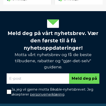
Meld deg på vårt nyhetsbrev. Vær
den første til å få
nyhetsoppdateringer!
Motta vårt nyhetsbrev og få de beste
tilbudene, rabatter og "gjør-det-selv"
guidene.
Meld deg på
Ja, jeg vil gjerne motta Bikable-nyhetsbrevet. Jeg
aksepterer
personvernerklæring
.