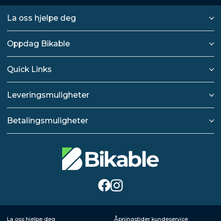
La oss hjelpe deg
Oppdag Bikable
Quick Links
Leveringsmuligheter
Betalingsmuligheter
La oss hjelpe deg
Åpningstider kundeservice