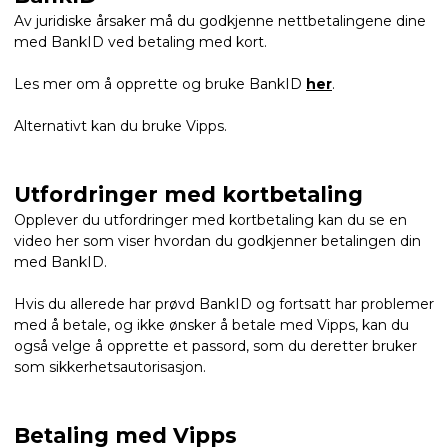
Av juridiske årsaker må du godkjenne nettbetalingene dine
med BankID ved betaling med kort.
Les mer om å opprette og bruke BankID
her
.
Alternativt kan du bruke Vipps.
Utfordringer med kortbetaling
Opplever du utfordringer med kortbetaling kan du se en
video her som viser hvordan du godkjenner betalingen din
med BankID.
Hvis du allerede har prøvd BankID og fortsatt har problemer
med å betale, og ikke ønsker å betale med Vipps, kan du
også velge å opprette et passord, som du deretter bruker
som sikkerhetsautorisasjon.
Betaling med Vipps