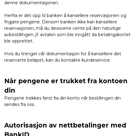
denne dokumentasjonen.
Herfra er det opp til banken å kansellere reservasjonen og
frigjøre pengene. Dersom banken ikke kan kansellere
reservasjonen, må du dessverre vente på den naturlige
avbestillingen, jf. avtalen som ble inngått da betalingskortet
ble opprettet.
Hvis du trenger vår dokumentasjon for å kansellere det
reserverte beløpet, kan du kontakte kundeservice.
Når pengene er trukket fra kontoen
din
Pengene trekkes først fra din konto når bestillingen din
sendes fra oss.
Autorisasjon av nettbetalinger med
BankID