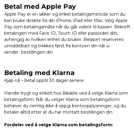
Betal med Apple Pay
Apple Pay er en sikker og enkel betalingsmetode som du
kan bruke direkte fra din iPhone, iPad eller Mac. Velg Apple
Pay som betalingsmåte når du går videre til kassen. Bekreft
betalingen med Face ID, Touch ID eller passordet ditt,
avhengig av hvilken enhet du bruker. Beløpet reserveres
umiddelbart og trekkes først fra kontoen din når vi
sender bestillingen din.
Betaling med Klarna
Kjøp nå – betal opptil 30 dager senere.
Handle trygt og enkelt hos Bikable ved å velge Klarna som
betalingsform. Når du velger Klarna som betalingsform
behøver du nemlig ikke å oppgi kontoopplysninger, og du
betaler alltid etter at du har mottatt bestillingen din.
Fordeler ved å velge Klarna som betalingsform: