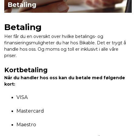
Betaling
Betaling
Her får du en oversikt over hvilke betalings- og
finansieringsmuligheter du har hos Bikable. Det er trygt å
handle hos oss. Og moms og toll er inklusivt i alle våre
priser.
Kortbetaling
Når du handler hos oss kan du betale med følgende
kort:
VISA
Mastercard
Maestro