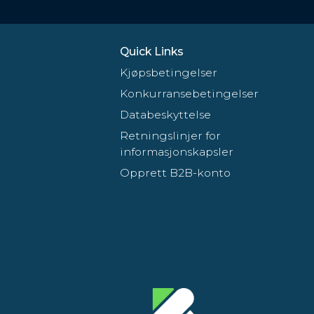
Quick Links
Kjøpsbetingelser
Konkurransebetingelser
Databeskyttelse
Retningslinjer for
informasjonskapsler
Opprett B2B-konto