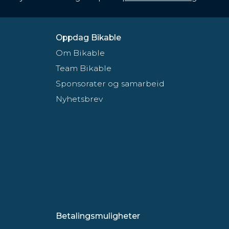
Oppdag Bikable
Om Bikable
Team Bikable
Sponsorater og samarbeid
Nyhetsbrev
Betalingsmuligheter