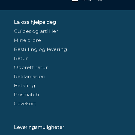
La oss hjelpe deg
Guides og artikler
Mine ordre
Bestilling og levering
Retur
Opprett retur
Reklamasjon
Betaling
Prismatch
Gavekort
Leveringsmuligheter