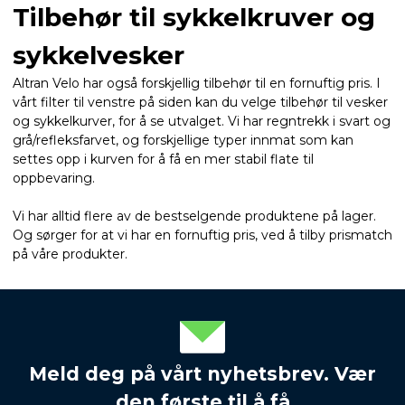
Tilbehør til sykkelkruver og
sykkelvesker
Altran Velo har også forskjellig tilbehør til en fornuftig pris. I
vårt filter til venstre på siden kan du velge tilbehør til vesker
og sykkelkurver, for å se utvalget. Vi har regntrekk i svart og
grå/refleksfarvet, og forskjellige typer innmat som kan
settes opp i kurven for å få en mer stabil flate til
oppbevaring.
Vi har alltid flere av de bestselgende produktene på lager.
Og sørger for at vi har en fornuftig pris, ved å tilby prismatch
på våre produkter.
Meld deg på vårt nyhetsbrev. Vær
den første til å få