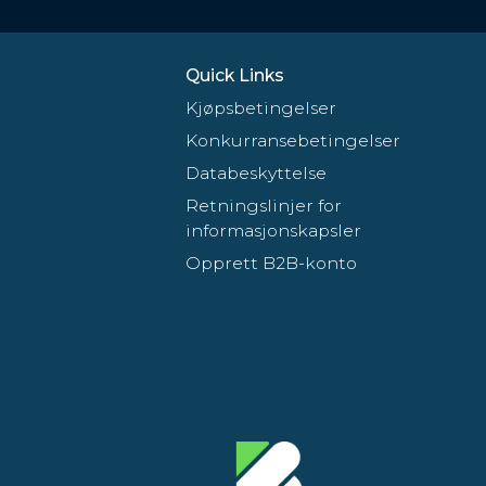
Quick Links
Kjøpsbetingelser
Konkurransebetingelser
Databeskyttelse
Retningslinjer for
informasjonskapsler
Opprett B2B-konto