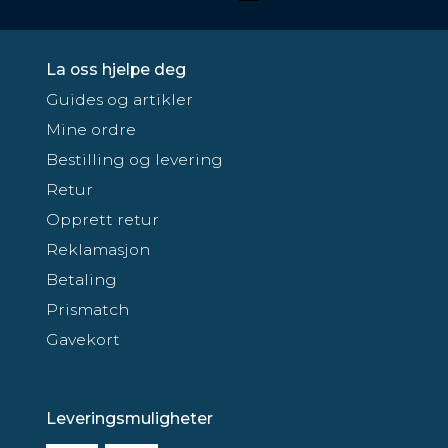
La oss hjelpe deg
Guides og artikler
Mine ordre
Bestilling og levering
Retur
Opprett retur
Reklamasjon
Betaling
Prismatch
Gavekort
Leveringsmuligheter