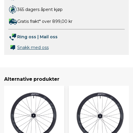
365 dagers åpent kjøp
Gratis frakt* over 899,00 kr
Ring oss
|
Mail oss
Snakk med oss
Alternative produkter