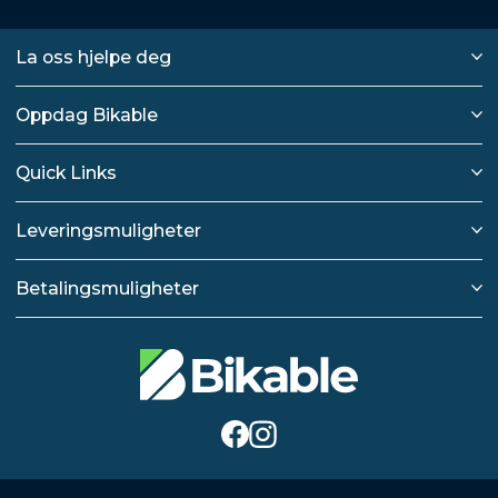
La oss hjelpe deg
Oppdag Bikable
Quick Links
Leveringsmuligheter
Betalingsmuligheter