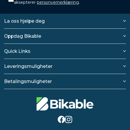
aksepterer
personvernerklæring
.
La oss hjelpe deg
Oppdag Bikable
Quick Links
Leveringsmuligheter
Betalingsmuligheter