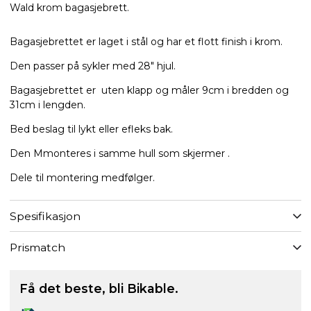
Wald krom bagasjebrett.
Bagasjebrettet er laget i stål og har et flott finish i krom.
Den passer på sykler med 28" hjul.
Bagasjebrettet er uten klapp og måler 9cm i bredden og
31cm i lengden.
Bed beslag til lykt eller efleks bak.
Den Mmonteres i samme hull som skjermer .
Dele til montering medfølger.
Spesifikasjon
Prismatch
Få det beste, bli Bikable.