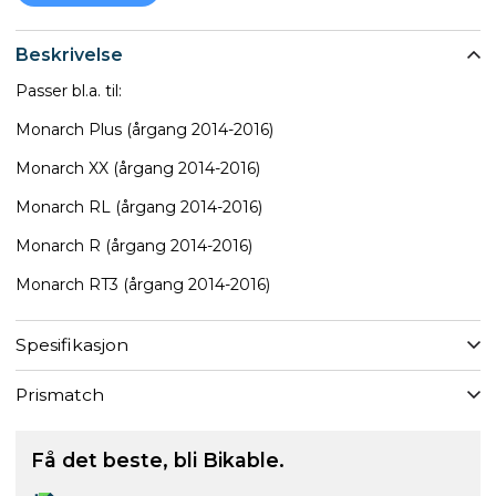
Beskrivelse
Passer bl.a. til:
Monarch Plus (årgang 2014-2016)
Monarch XX (årgang 2014-2016)
Monarch RL (årgang 2014-2016)
Monarch R (årgang 2014-2016)
Monarch RT3 (årgang 2014-2016)
Spesifikasjon
Prismatch
Få det beste, bli Bikable.