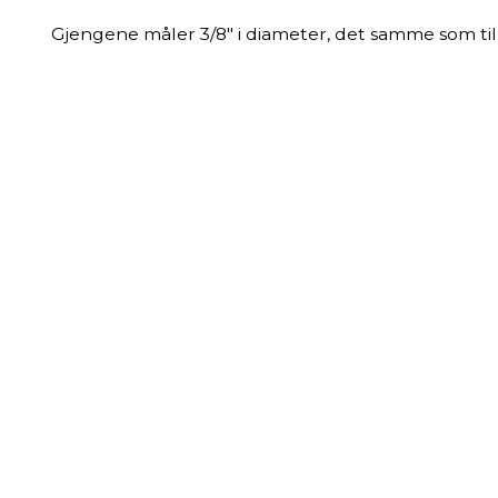
Gjengene måler 3/8" i diameter, det samme som til f