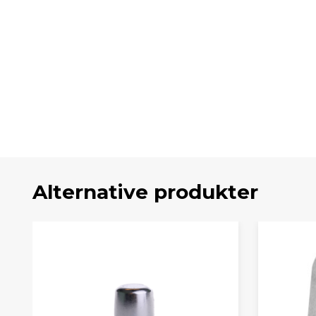
Alternative produkter