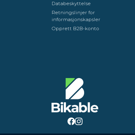
Databeskyttelse
Retningslinjer for
informasjonskapsler
Opprett B2B-konto