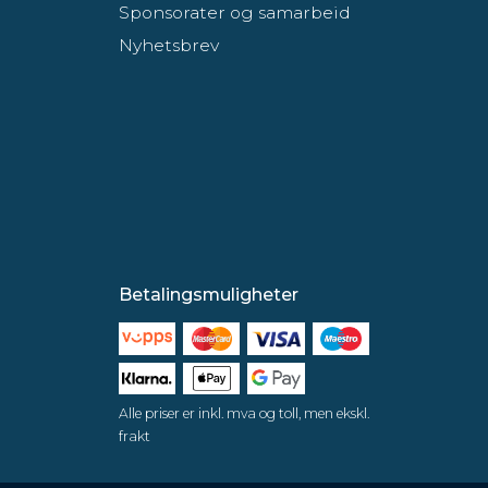
Sponsorater og samarbeid
Nyhetsbrev
Betalingsmuligheter
Alle priser er inkl. mva og toll, men ekskl.
frakt