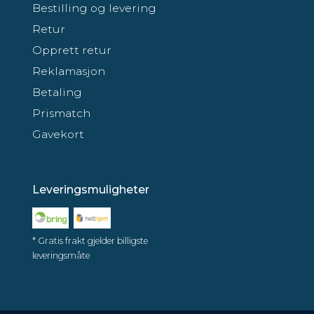
Bestilling og levering
Retur
Opprett retur
Reklamasjon
Betaling
Prismatch
Gavekort
Leveringsmuligheter
* Gratis frakt gjelder billigste
leveringsmåte