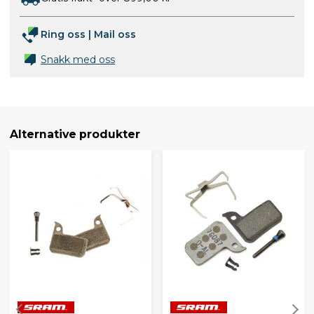
Ring oss
|
Mail oss
Snakk med oss
Alternative produkter