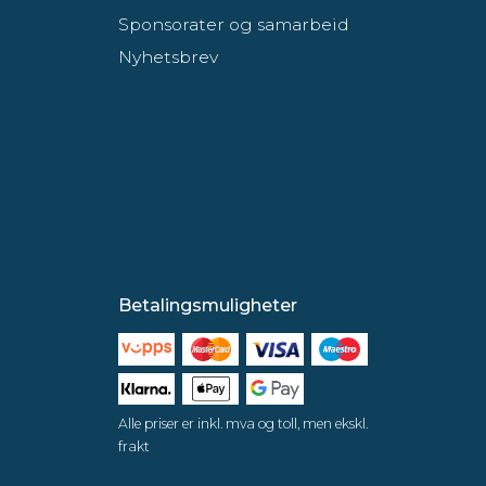
Sponsorater og samarbeid
Nyhetsbrev
Betalingsmuligheter
Alle priser er inkl. mva og toll, men ekskl.
frakt