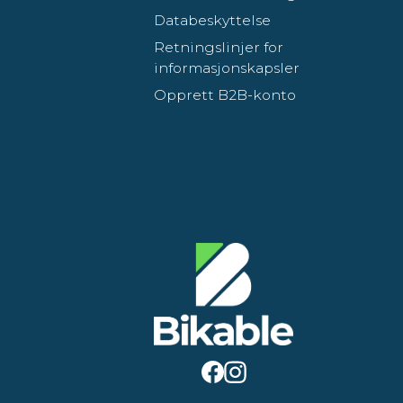
Databeskyttelse
Retningslinjer for
informasjonskapsler
Opprett B2B-konto