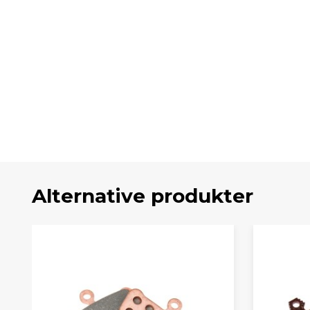
Alternative produkter