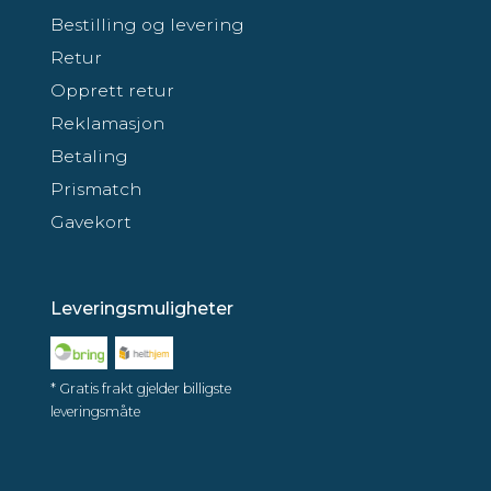
Bestilling og levering
Retur
Opprett retur
Reklamasjon
Betaling
Prismatch
Gavekort
Leveringsmuligheter
* Gratis frakt gjelder billigste
leveringsmåte