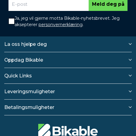
Meld deg på
Ja, jeg vil gjerne motta Bikable-nyhetsbrevet. Jeg
aksepterer
personvernerklæring
.
La oss hjelpe deg
Oppdag Bikable
Quick Links
Leveringsmuligheter
Betalingsmuligheter