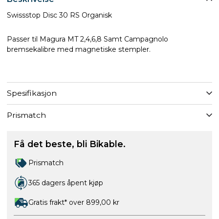
Swissstop Disc 30 RS Organisk
Passer til Magura MT 2,4,6,8 Samt Campagnolo
bremsekalibre med magnetiske stempler.
Spesifikasjon
Prismatch
Få det beste, bli Bikable.
Prismatch
365 dagers åpent kjøp
Gratis frakt* over 899,00 kr