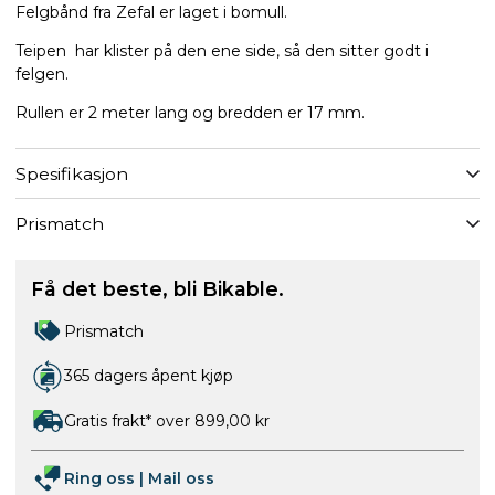
Felgbånd fra Zefal er laget i bomull.
Teipen har klister på den ene side, så den sitter godt i
felgen.
Rullen er 2 meter lang og bredden er 17 mm.
Spesifikasjon
Prismatch
Få det beste, bli Bikable.
Prismatch
365 dagers åpent kjøp
Gratis frakt* over 899,00 kr
Ring oss
|
Mail oss