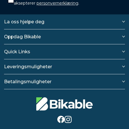
aksepterer
personvernerklæring
.
La oss hjelpe deg
Oppdag Bikable
Quick Links
Leveringsmuligheter
Betalingsmuligheter