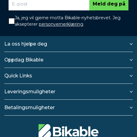
Meld deg på
Ja, jeg vil gjerne motta Bikable-nyhetsbrevet. Jeg
aksepterer
personvernerklæring
.
La oss hjelpe deg
Oppdag Bikable
Quick Links
Leveringsmuligheter
Betalingsmuligheter