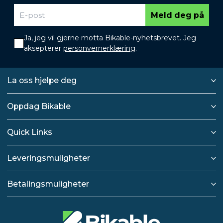
Meld deg på
Ja, jeg vil gjerne motta Bikable-nyhetsbrevet. Jeg
aksepterer
personvernerklæring
.
La oss hjelpe deg
Oppdag Bikable
Quick Links
Leveringsmuligheter
Betalingsmuligheter