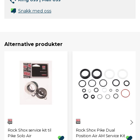
Snakk med oss
Alternative produkter
Rock Shox service kit til
Rock Shox Pike Dual
Pike Solo Air
Position Air AM Service Kit