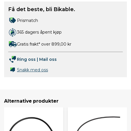
Få det beste, bli Bikable.
Prismatch
365 dagers åpent kjøp
Gratis frakt* over 899,00 kr
Ring oss
|
Mail oss
Snakk med oss
Alternative produkter