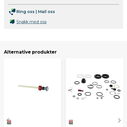
Ring oss
|
Mail oss
Snakk med oss
Alternative produkter