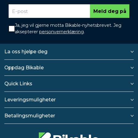
Meld deg på
Ja, jeg vil gjerne motta Bikable-nyhetsbrevet. Jeg
aksepterer
personvernerklæring
.
La oss hjelpe deg
Oppdag Bikable
Quick Links
Leveringsmuligheter
Betalingsmuligheter