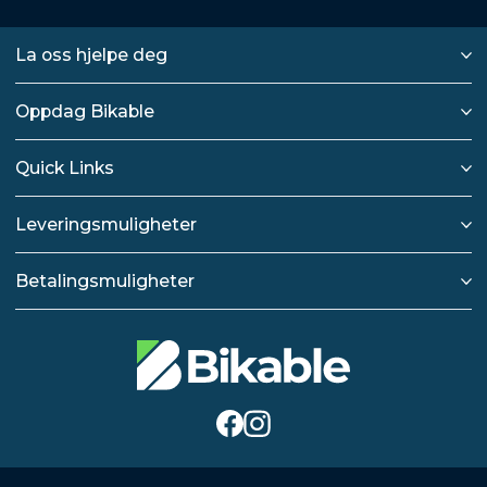
La oss hjelpe deg
Oppdag Bikable
Quick Links
Leveringsmuligheter
Betalingsmuligheter