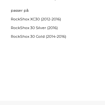
passer på:
RockShox XC30 (2012-2016)
RockShox 30 Silver (2016)
RockShox 30 Gold (2014-2016)