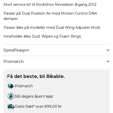
Stort service kit til RockShox Revelation årgang 2012.
Passer på Dual Position Air med Motion Control DNA
demper.
Passer ikke på modeller med Dual Wing Adjuster Knob.
Inneholder ikke Dust Wipes og Foam Rings.
Spesifikasjon
Prismatch
Få det beste, bli Bikable.
Prismatch
365 dagers åpent kjøp
Gratis frakt* over 899,00 kr