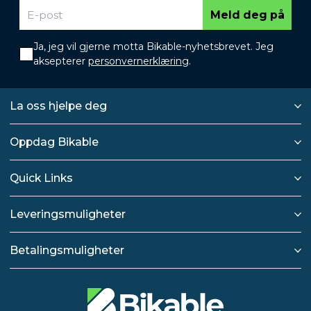
Meld deg på
Ja, jeg vil gjerne motta Bikable-nyhetsbrevet. Jeg
aksepterer
personvernerklæring
.
La oss hjelpe deg
Oppdag Bikable
Quick Links
Leveringsmuligheter
Betalingsmuligheter