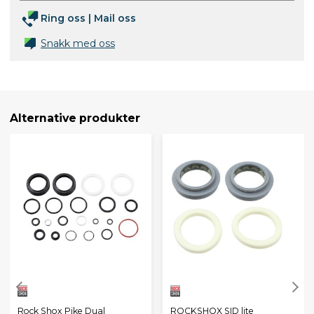
Ring oss
|
Mail oss
Snakk med oss
Alternative produkter
Rock Shox Pike Dual
ROCKSHOX SID lite