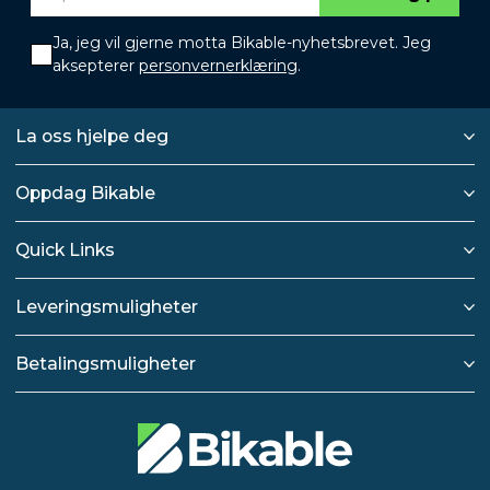
Ja, jeg vil gjerne motta Bikable-nyhetsbrevet. Jeg
aksepterer
personvernerklæring
.
La oss hjelpe deg
Oppdag Bikable
Quick Links
Leveringsmuligheter
Betalingsmuligheter