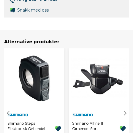
Snakk med oss
Alternative produkter
Shimano Steps
Shimano Alfine 11
Elektronisk Girhendel
Girhendel Sort