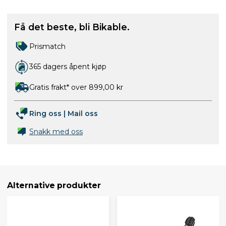
Få det beste, bli Bikable.
Prismatch
365 dagers åpent kjøp
Gratis frakt* over 899,00 kr
Ring oss
|
Mail oss
Snakk med oss
Alternative produkter