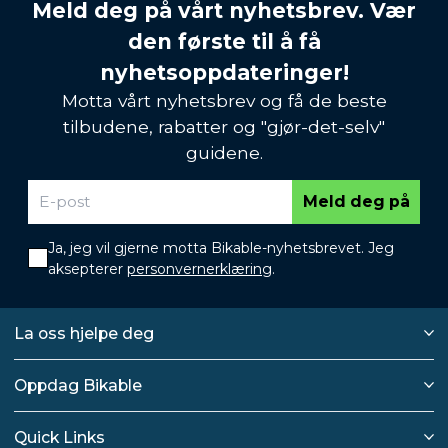
Meld deg på vårt nyhetsbrev. Vær
den første til å få
nyhetsoppdateringer!
Motta vårt nyhetsbrev og få de beste
tilbudene, rabatter og "gjør-det-selv"
guidene.
Meld deg på
Ja, jeg vil gjerne motta Bikable-nyhetsbrevet. Jeg
aksepterer
personvernerklæring
.
La oss hjelpe deg
Oppdag Bikable
Quick Links