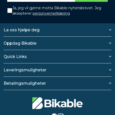
Ja, jeg vil gjerne motta Bikable-nyhetsbrevet. Jeg
aksepterer
personvernerklæring
.
La oss hjelpe deg
Oppdag Bikable
Quick Links
Leveringsmuligheter
Betalingsmuligheter