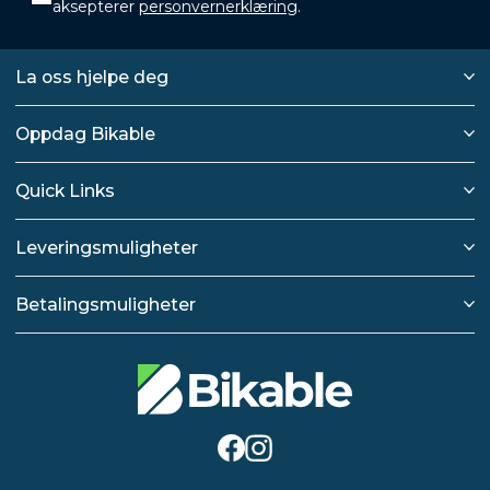
aksepterer
personvernerklæring
.
La oss hjelpe deg
Oppdag Bikable
Quick Links
Leveringsmuligheter
Betalingsmuligheter