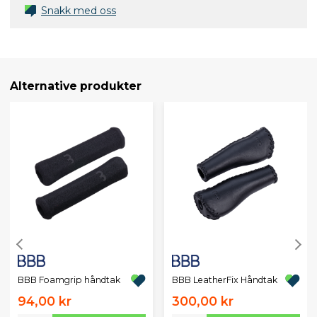
Snakk med oss
Alternative produkter
BBB Foamgrip håndtak
BBB LeatherFix Håndtak
94,00 kr
300,00 kr