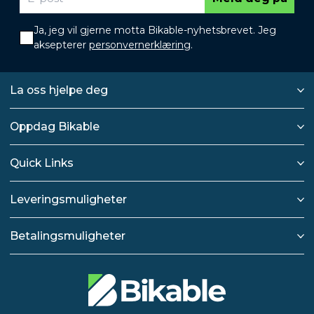
Ja, jeg vil gjerne motta Bikable-nyhetsbrevet. Jeg
aksepterer
personvernerklæring
.
La oss hjelpe deg
Oppdag Bikable
Quick Links
Leveringsmuligheter
Betalingsmuligheter