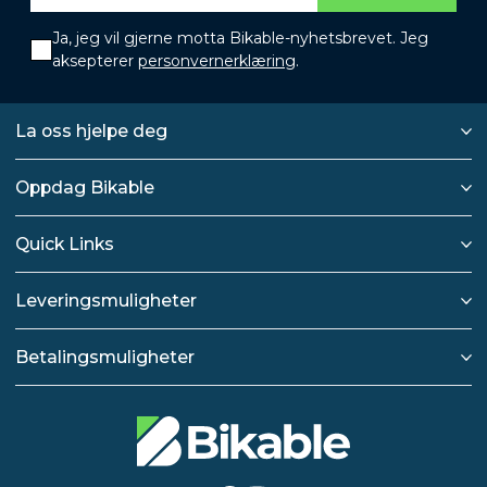
Ja, jeg vil gjerne motta Bikable-nyhetsbrevet. Jeg
aksepterer
personvernerklæring
.
La oss hjelpe deg
Oppdag Bikable
Quick Links
Leveringsmuligheter
Betalingsmuligheter