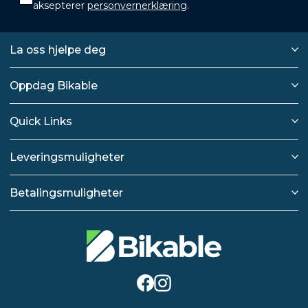
aksepterer
personvernerklæring
.
La oss hjelpe deg
Oppdag Bikable
Quick Links
Leveringsmuligheter
Betalingsmuligheter