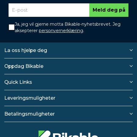
Meld deg på
Ja, jeg vil gjerne motta Bikable-nyhetsbrevet. Jeg
aksepterer
personvernerklæring
.
La oss hjelpe deg
Oppdag Bikable
Quick Links
Leveringsmuligheter
Betalingsmuligheter