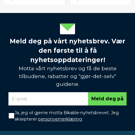
Meld deg på vårt nyhetsbrev. Vær
den første til å få
nyhetsoppdateringer!
Motta vårt nyhetsbrev og få de beste
tilbudene, rabatter og "gjør-det-selv"
guidene.
Meld deg på
Ja, jeg vil gjerne motta Bikable-nyhetsbrevet. Jeg
aksepterer
personvernerklæring
.