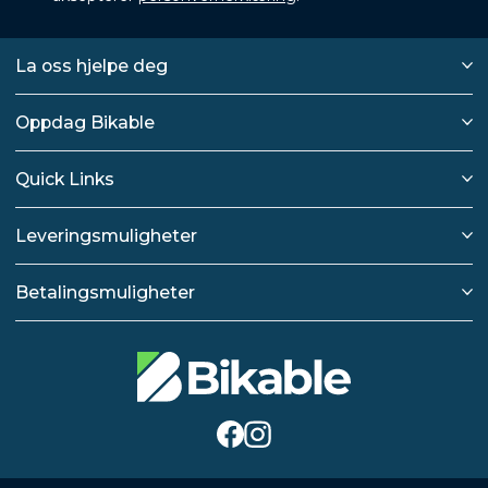
La oss hjelpe deg
Oppdag Bikable
Quick Links
Leveringsmuligheter
Betalingsmuligheter