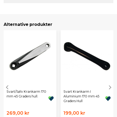
Alternative produkter
Svart/Sølv Krankarm 170
Svart Krankarm I
mm 45 Graders hull.
Aluminium 170 mm 45
Graders Hull
269,00 kr
199,00 kr