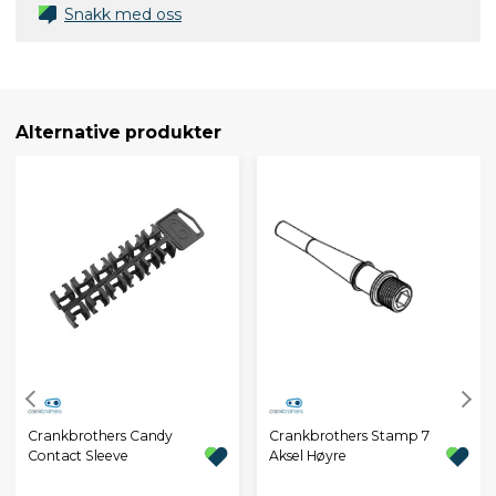
Snakk med oss
Alternative produkter
Crankbrothers Candy
Crankbrothers Stamp 7
Contact Sleeve
Aksel Høyre