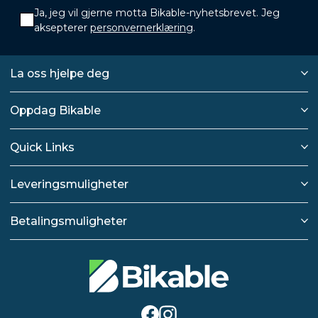
Ja, jeg vil gjerne motta Bikable-nyhetsbrevet. Jeg
aksepterer
personvernerklæring
.
La oss hjelpe deg
Oppdag Bikable
Quick Links
Leveringsmuligheter
Betalingsmuligheter