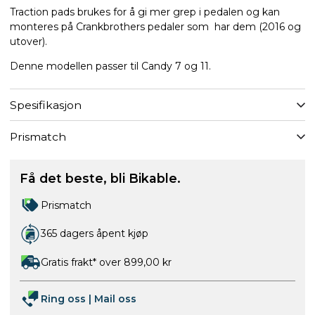
Traction pads brukes for å gi mer grep i pedalen og kan
monteres på Crankbrothers pedaler som har dem (2016 og
utover).
Denne modellen passer til Candy 7 og 11.
Spesifikasjon
Prismatch
Få det beste, bli Bikable.
Prismatch
365 dagers åpent kjøp
Gratis frakt* over 899,00 kr
Ring oss
|
Mail oss