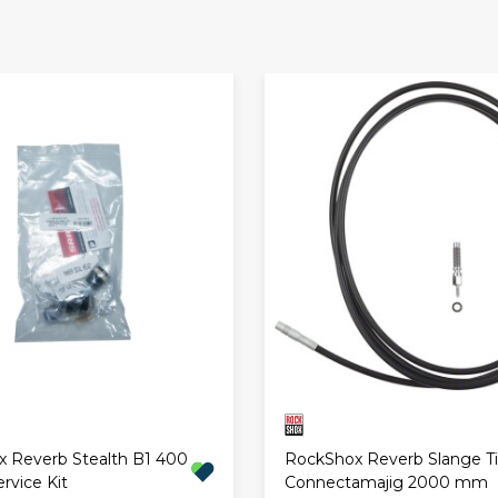
 Reverb Stealth B1 400
RockShox Reverb Slange Ti
rvice Kit
Connectamajig 2000 mm