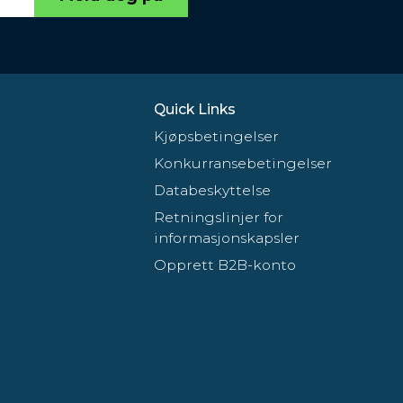
Quick Links
Kjøpsbetingelser
Konkurransebetingelser
Databeskyttelse
Retningslinjer for
informasjonskapsler
Opprett B2B-konto