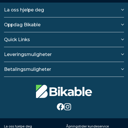
La oss hjelpe deg
Oppdag Bikable
Quick Links
Leveringsmuligheter
Betalingsmuligheter
La oss hjelpe deg
Åpningstider kundeservice