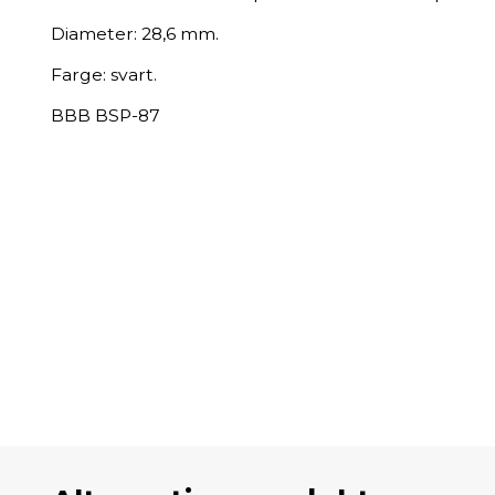
Diameter: 28,6 mm.
Farge: svart.
BBB ​BSP-87