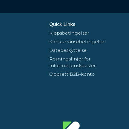
Quick Links
Kjøpsbetingelser
Konkurransebetingelser
Databeskyttelse
Retningslinjer for
informasjonskapsler
Opprett B2B-konto