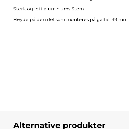
Sterk og lett aluminiums Stem.
Høyde på den del som monteres på gaffel: 39 mm.
Alternative produkter