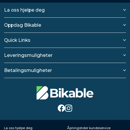
La oss hjelpe deg
Oppdag Bikable
Quick Links
Leveringsmuligheter
Betalingsmuligheter
La oss hjelpe deg
Åpningstider kundeservice