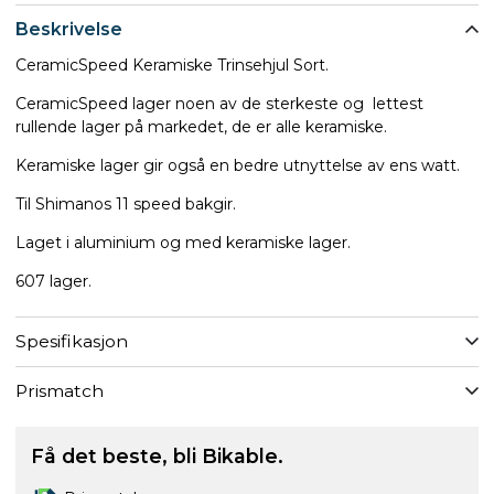
Beskrivelse
CeramicSpeed Keramiske Trinsehjul Sort.
CeramicSpeed lager noen av de sterkeste og lettest
rullende lager på markedet, de er alle keramiske.
Keramiske lager gir også en bedre utnyttelse av ens watt.
Til Shimanos 11 speed bakgir.
Laget i aluminium og med keramiske lager.
607 lager.
Spesifikasjon
Prismatch
Få det beste, bli Bikable.