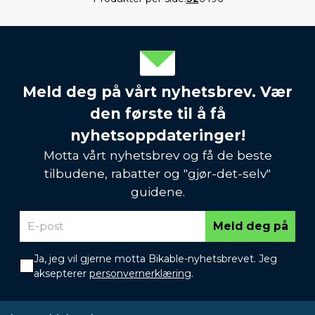
Meld deg på vårt nyhetsbrev. Vær
den første til å få
nyhetsoppdateringer!
Motta vårt nyhetsbrev og få de beste
tilbudene, rabatter og "gjør-det-selv"
guidene.
Meld deg på
Ja, jeg vil gjerne motta Bikable-nyhetsbrevet. Jeg
aksepterer
personvernerklæring
.