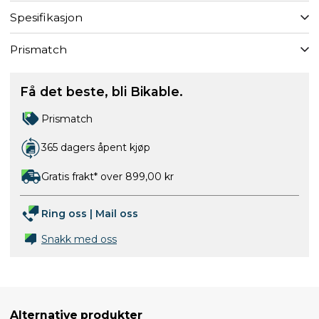
Spesifikasjon
Prismatch
Få det beste, bli Bikable.
Prismatch
365 dagers åpent kjøp
Gratis frakt* over 899,00 kr
Ring oss
|
Mail oss
Snakk med oss
Alternative produkter