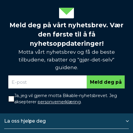
Meld deg på vårt nyhetsbrev. Vær
den første til å få
nyhetsoppdateringer!
Motta vårt nyhetsbrev og få de beste
tilbudene, rabatter og "gjør-det-selv"
guidene.
Meld deg på
Ja, jeg vil gjerne motta Bikable-nyhetsbrevet. Jeg
aksepterer
personvernerklæring
.
La oss hjelpe deg