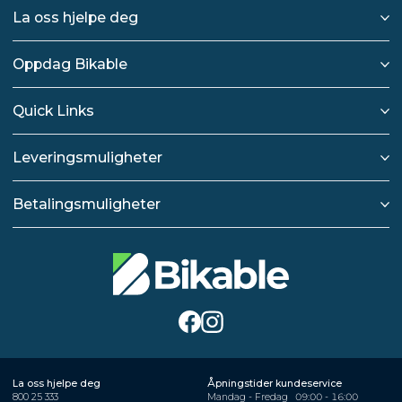
La oss hjelpe deg
Oppdag Bikable
Quick Links
Leveringsmuligheter
Betalingsmuligheter
La oss hjelpe deg
Åpningstider kundeservice
800 25 333
Mandag - Fredag
09:00 - 16:00