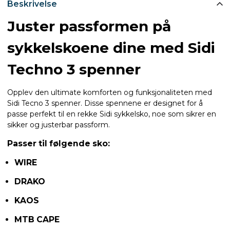
Beskrivelse
Juster passformen på
sykkelskoene dine med Sidi
Techno 3 spenner
Opplev den ultimate komforten og funksjonaliteten med
Sidi Tecno 3 spenner. Disse spennene er designet for å
passe perfekt til en rekke Sidi sykkelsko, noe som sikrer en
sikker og justerbar passform.
Passer til følgende sko:
WIRE
DRAKO
KAOS
MTB CAPE