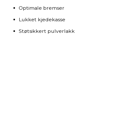
Optimale bremser
Lukket kjedekasse
Støtsikkert pulverlakk