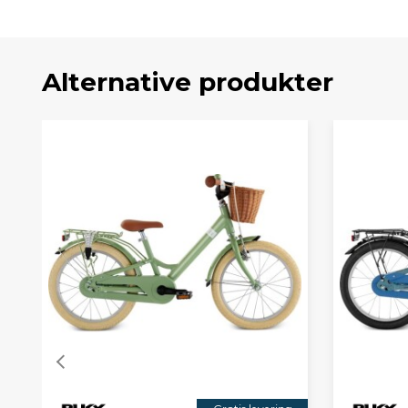
Alternative produkter