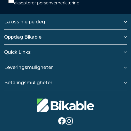
aksepterer
personvernerklæring
.
La oss hjelpe deg
Oppdag Bikable
Quick Links
Leveringsmuligheter
Betalingsmuligheter