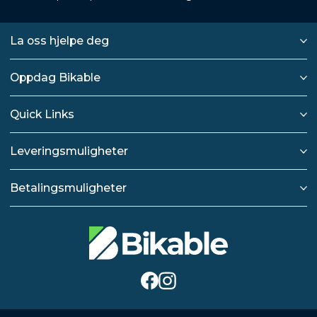
La oss hjelpe deg
Oppdag Bikable
Quick Links
Leveringsmuligheter
Betalingsmuligheter