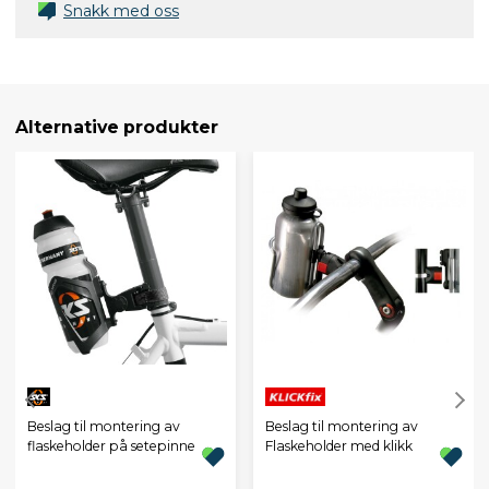
Snakk med oss
Alternative produkter
Beslag til montering av
Beslag til montering av
flaskeholder på setepinne
Flaskeholder med klikk