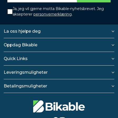
Ja, jeg vil gjerne motta Bikable-nyhetsbrevet. Jeg
aksepterer
personvernerklæring
.
La oss hjelpe deg
Oppdag Bikable
Quick Links
Leveringsmuligheter
Betalingsmuligheter