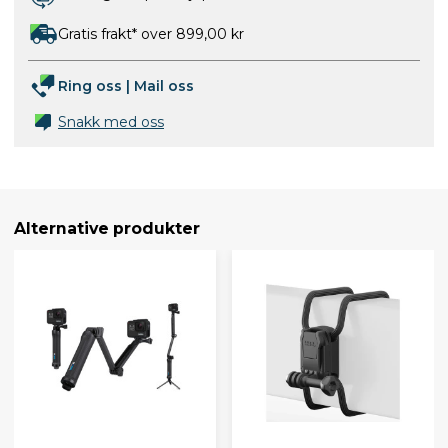
Gratis frakt* over 899,00 kr
Ring oss
|
Mail oss
Snakk med oss
Alternative produkter