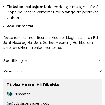
Fleksibel rotasjon
: Kuleleddet gir mulighet for å
vippe og rotere kameraet for å fange de perfekte
vinklene.
Robust metall
Dette robuste metallfestet inkluderer Magnetic Latch Ball
Joint Head og Ball Joint Socket Mounting Buckle, som
sikrer en sikker og enkel montering.
Spesifikasjon
Prismatch
Få det beste, bli Bikable.
Prismatch
365 dagers åpent kjøp