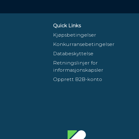
Quick Links
Kjøpsbetingelser
Konkurransebetingelser
Databeskyttelse
Retningslinjer for
informasjonskapsler
Opprett B2B-konto