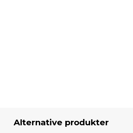
Alternative produkter