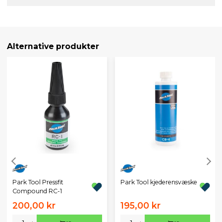
Alternative produkter
Park Tool Pressfit
Park Tool kjederensvæske
Compound RC-1
200,00 kr
195,00 kr