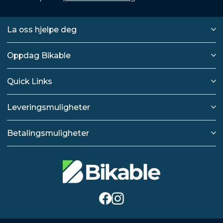
La oss hjelpe deg
Oppdag Bikable
Quick Links
Leveringsmuligheter
Betalingsmuligheter